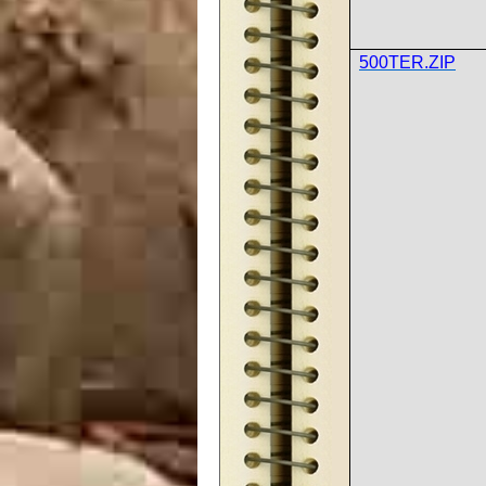
500TER.ZIP