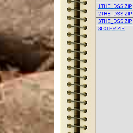
1THE_DSS.ZIP
2THE_DSS.ZIP
3THE_DSS.ZIP
300TER.ZIP