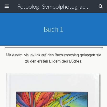
Fotoblog- Symbolphotographie
Buch 1
Mit einem Mausklick auf den Buchumschlag gelangen sie
zu den ersten Bildern des Buches.