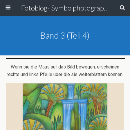
Fotoblog- Symbolphotographie
Band 3 (Teil 4)
Wenn sie die Maus auf das Bild bewegen, erscheinen
rechts und links Pfeile über die sie weiterblättern können.