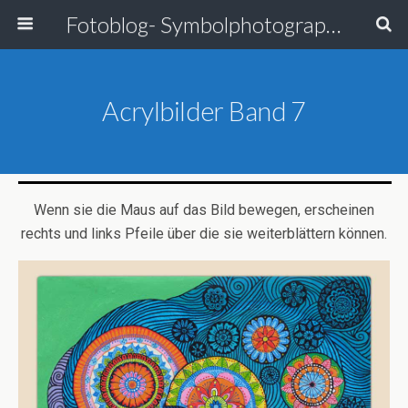
Fotoblog- Symbolphotographie
Acrylbilder Band 7
Wenn sie die Maus auf das Bild bewegen, erscheinen
rechts und links Pfeile über die sie weiterblättern können.