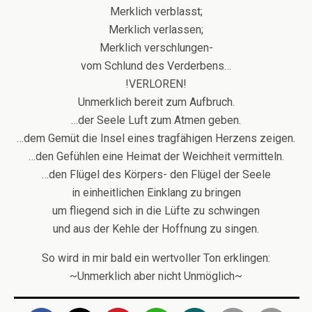
Merklich verblasst;
Merklich verlassen;
Merklich verschlungen-
vom Schlund des Verderbens…
!VERLOREN!
Unmerklich bereit zum Aufbruch.
…der Seele Luft zum Atmen geben.
…dem Gemüt die Insel eines tragfähigen Herzens zeigen.
…den Gefühlen eine Heimat der Weichheit vermitteln.
…den Flügel des Körpers- den Flügel der Seele
in einheitlichen Einklang zu bringen
um fliegend sich in die Lüfte zu schwingen
und aus der Kehle der Hoffnung zu singen.
So wird in mir bald ein wertvoller Ton erklingen:
~Unmerklich aber nicht Unmöglich~