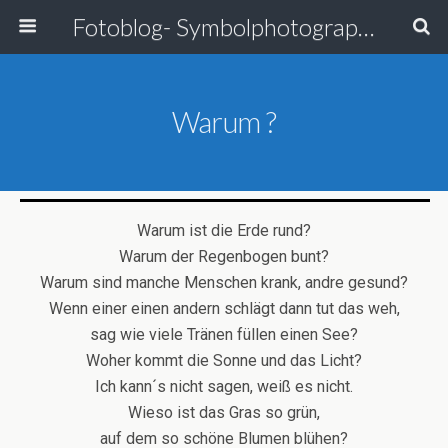
Fotoblog- Symbolphotographie
Warum ?
Warum ist die Erde rund?
Warum der Regenbogen bunt?
Warum sind manche Menschen krank, andre gesund?
Wenn einer einen andern schlägt dann tut das weh,
sag wie viele Tränen füllen einen See?
Woher kommt die Sonne und das Licht?
Ich kann´s nicht sagen, weiß es nicht.
Wieso ist das Gras so grün,
auf dem so schöne Blumen blühen?