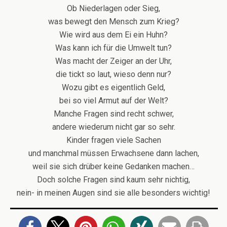
Ob Niederlagen oder Sieg,
was bewegt den Mensch zum Krieg?
Wie wird aus dem Ei ein Huhn?
Was kann ich für die Umwelt tun?
Was macht der Zeiger an der Uhr,
die tickt so laut, wieso denn nur?
Wozu gibt es eigentlich Geld,
bei so viel Armut auf der Welt?
Manche Fragen sind recht schwer,
andere wiederum nicht gar so sehr.
Kinder fragen viele Sachen
und manchmal müssen Erwachsene dann lachen,
weil sie sich drüber keine Gedanken machen…
Doch solche Fragen sind kaum sehr nichtig,
nein- in meinen Augen sind sie alle besonders wichtig!