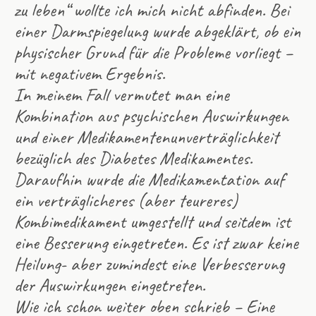
zu leben“ wollte ich mich nicht abfinden. Bei
einer Darmspiegelung wurde abgeklärt, ob ein
physischer Grund für die Probleme vorliegt –
mit negativem Ergebnis.
In meinem Fall vermutet man eine
Kombination aus psychischen Auswirkungen
und einer Medikamentenunverträglichkeit
bezüglich des Diabetes Medikamentes.
Daraufhin wurde die Medikamentation auf
ein verträglicheres (aber teureres)
Kombimedikament umgestellt und seitdem ist
eine Besserung eingetreten. Es ist zwar keine
Heilung- aber zumindest eine Verbesserung
der Auswirkungen eingetreten.
Wie ich schon weiter oben schrieb – Eine