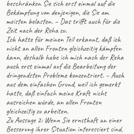
beschränken Sie sich erst einmal auf die
Bekämpfung von denjenigen, die Sie am
meisten belasten. – Das trifft auch für die
Zeit nach der Reha zu.
Ich hatte für meinen Teil erkannt, daß ich
nicht an allen Fronten gleichzeitig kämpfen
kann, deshalb habe ich mich nach der Reha
auch erst einmal auf die Bearbeitung der
dringendsten Probleme konzentriert. – Auch
aus dem einfachen Grund, weil ich gemerkt
hatte, daß einfach meine Kraft nicht
ausreichen würde, an allen Fronten
gleichzeitig zu arbeiten.
Zu Aussage 2: Wenn Sie ernsthaft an einer
Besserung ihrer Situation interessiert sind,