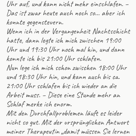
Uhr auf, und kann nicht mehr einschlafen. –
Das ist zwar heute auch noch so… aber ich
konnte gegensteuern.
Wenn ich in der Vergangenheit Nachtschicht
hatte, dann legte ich mich zwischen 19:00
Uhr und 19:30 Uhr noch mal hin, und dann
konnte ich bis 21:00 Uhr schlafen.
Nun lege ich mich schon zwischen 18:00 Uhr
und 18:30 Uhr hin, und kann auch bis ca.
21:00 Uhr schlafen bis ich wieder an die
Arbeit muss. – Diese eine Stunde mehr an
Schlaf merke ich enorm.
Mit den Durchfallproblemen läuft es leider
nicht so gut. Mit der ursprünglichen Antwort
meiner Therapeutin „damit müssen Sie lernen