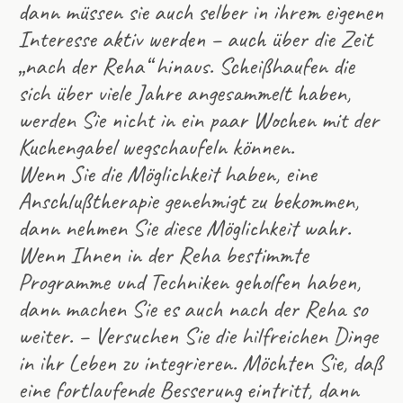
dann müssen sie auch selber in ihrem eigenen
Interesse aktiv werden – auch über die Zeit
„nach der Reha“ hinaus. Scheißhaufen die
sich über viele Jahre angesammelt haben,
werden Sie nicht in ein paar Wochen mit der
Kuchengabel wegschaufeln können.
Wenn Sie die Möglichkeit haben, eine
Anschlußtherapie genehmigt zu bekommen,
dann nehmen Sie diese Möglichkeit wahr.
Wenn Ihnen in der Reha bestimmte
Programme und Techniken geholfen haben,
dann machen Sie es auch nach der Reha so
weiter. – Versuchen Sie die hilfreichen Dinge
in ihr Leben zu integrieren. Möchten Sie, daß
eine fortlaufende Besserung eintritt, dann