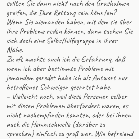
sollten Sie dann nicht nach den Grashalmen
greifen, die Ihre Rettung sein könnten?
Wenn Sie niemanden haben, mit dem sie über
ihre Probleme reden können, dann suchen Sie
sich doch eine Selbsthilfegruppe in ihrer
Nähe.
Zu oft machte auch ich die Erfahrung, daß
wenn ich über bestimmte Probleme mit
jemandem geredet habe ich als Antwort nur
betroffenes Schweigen geerntet habe.
– Vielleicht auch, weil diese Personen selber
mit diesen Problemen überfordert waren, es
nicht nachempfinden konnten, oder bei ihnen
auch die Hemmschwelle (darüber zu
sprechen) einfach zu groß war. Wie befreiend