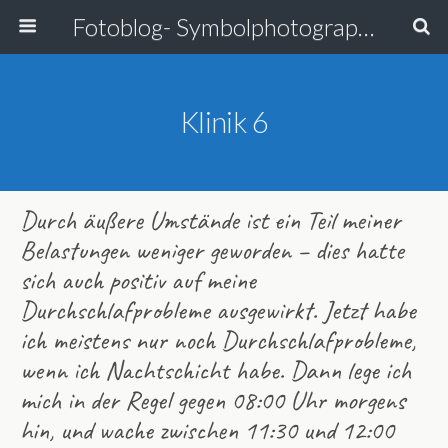
Fotoblog- Symbolphotographie
Klinik 6
Durch äußere Umstände ist ein Teil meiner
Belastungen weniger geworden – dies hatte
sich auch positiv auf meine
Durchschlafprobleme ausgewirkt. Jetzt habe
ich meistens nur noch Durchschlafprobleme,
wenn ich Nachtschicht habe. Dann lege ich
mich in der Regel gegen 08:00 Uhr morgens
hin, und wache zwischen 11:30 und 12:00