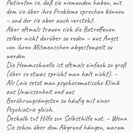
Patienten so, daß sie niemanden haben, mit
dem sie über ihre Probleme sprechen können
– und der sie aber auch versteht.
Aber oftmals trauen sich die Betroffenen
selber nicht darüber zu reden – aus Angst
von ihren Mitmenschen abgestempelt zu
werden
Die Hemmschwelle ist oftmals einfach zu groß
(über so etwas spricht man halt nicht). –
Als Laie setzt man psychosomatische Klinik
aus Unwissenheit und aus
Berührungsängsten zu häufig mit einer
Psychiatrie gleich.
Deshalb tut Hilfe zur Selbsthilfe not. – Wenn
Sie schon über dem Abgrund hängen, warum