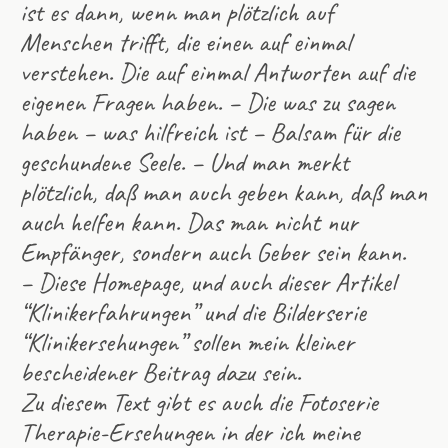
ist es dann, wenn man plötzlich auf
Menschen trifft, die einen auf einmal
verstehen. Die auf einmal Antworten auf die
eigenen Fragen haben. – Die was zu sagen
haben – was hilfreich ist – Balsam für die
geschundene Seele. – Und man merkt
plötzlich, daß man auch geben kann, daß man
auch helfen kann. Das man nicht nur
Empfänger, sondern auch Geber sein kann.
– Diese Homepage, und auch dieser Artikel
“Klinikerfahrungen” und die Bilderserie
“Klinikersehungen” sollen mein kleiner
bescheidener Beitrag dazu sein.
Zu diesem Text gibt es auch die Fotoserie
Therapie-Ersehungen in der ich meine