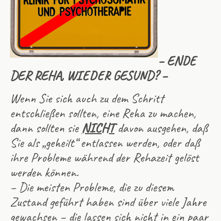
– ENDE
DER REHA, WIEDER GESUND? –
Wenn Sie sich auch zu dem Schritt
entschließen sollten, eine Reha zu machen,
dann sollten sie
NICHT
davon ausgehen, daß
Sie als „geheilt“ entlassen werden, oder daß
ihre Probleme während der Rehazeit gelöst
werden können.
– Die meisten Probleme, die zu diesem
Zustand geführt haben sind über viele Jahre
gewachsen – die lassen sich nicht in ein paar