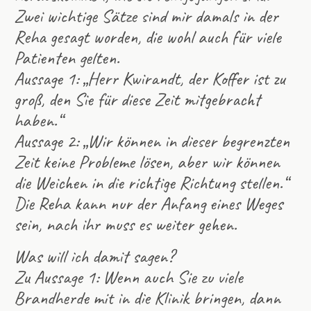
Zwei wichtige Sätze sind mir damals in der
Reha gesagt worden, die wohl auch für viele
Patienten gelten.
Aussage 1: „Herr Kwirandt, der Koffer ist zu
groß, den Sie für diese Zeit mitgebracht
haben.“
Aussage 2: „Wir können in dieser begrenzten
Zeit keine Probleme lösen, aber wir können
die Weichen in die richtige Richtung stellen.“
Die Reha kann nur der Anfang eines Weges
sein, nach ihr muss es weiter gehen.
Was will ich damit sagen?
Zu Aussage 1: Wenn auch Sie zu viele
Brandherde mit in die Klinik bringen, dann