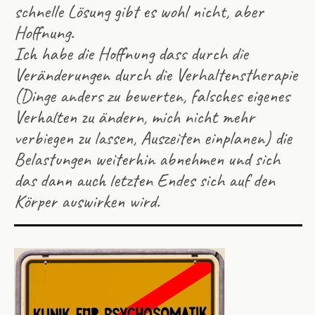
schnelle Lösung gibt es wohl nicht, aber
Hoffnung.
Ich habe die Hoffnung dass durch die
Veränderungen durch die Verhaltenstherapie
(Dinge anders zu bewerten, falsches eigenes
Verhalten zu ändern, mich nicht mehr
verbiegen zu lassen, Auszeiten einplanen) die
Belastungen weiterhin abnehmen und sich
das dann auch letzten Endes sich auf den
Körper auswirken wird.