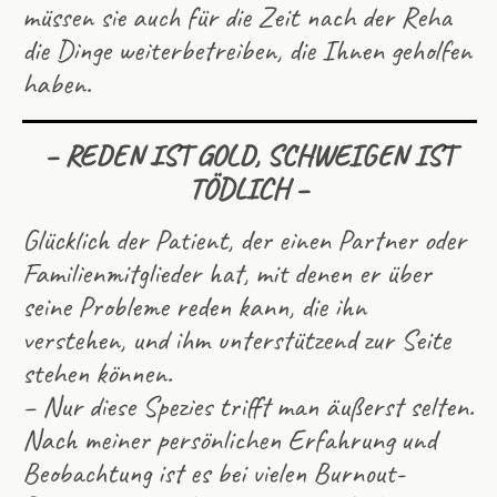
müssen sie auch für die Zeit nach der Reha
die Dinge weiterbetreiben, die Ihnen geholfen
haben.
– REDEN IST GOLD, SCHWEIGEN IST
TÖDLICH –
Glücklich der Patient, der einen Partner oder
Familienmitglieder hat, mit denen er über
seine Probleme reden kann, die ihn
verstehen, und ihm unterstützend zur Seite
stehen können.
– Nur diese Spezies trifft man äußerst selten.
Nach meiner persönlichen Erfahrung und
Beobachtung ist es bei vielen Burnout-