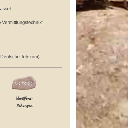
Kassel
Vermittlungstechnik“
/ Deutsche Telekom)
Veröffent-
lichungen