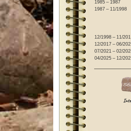
1985 – 1987
1987 – 11/1998
12/1998 – 11/201
12/2017 – 06/202
07/2021 – 02/202
04/2025 – 12/202
Inte