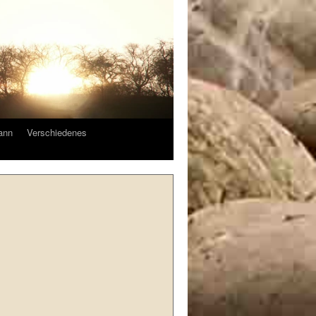
ann
Verschiedenes