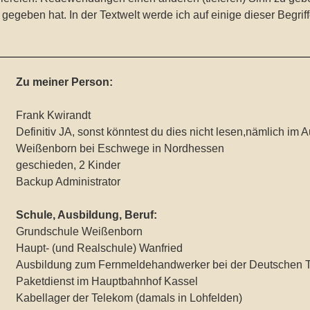
t gegeben hat. In der Textwelt werde ich auf einige dieser Begri
Zu meiner Person:
.
Frank Kwirandt
Definitiv JA, sonst könntest du dies nicht lesen,nämlich im 
Weißenborn bei Eschwege in Nordhessen
geschieden, 2 Kinder
Backup Administrator
.
Schule, Ausbildung, Beruf:
Grundschule Weißenborn
Haupt- (und Realschule) Wanfried
Ausbildung zum Fernmeldehandwerker bei der Deutschen T
Paketdienst im Hauptbahnhof Kassel
Kabellager der Telekom (damals in Lohfelden)