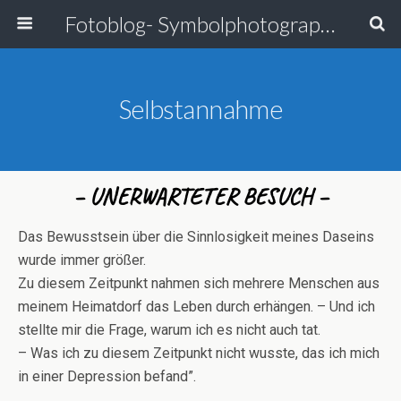
Fotoblog- Symbolphotographie
Selbstannahme
– UNERWARTETER BESUCH –
Das Bewusstsein über die Sinnlosigkeit meines Daseins
wurde immer größer.
Zu diesem Zeitpunkt nahmen sich mehrere Menschen aus
meinem Heimatdorf das Leben durch erhängen. – Und ich
stellte mir die Frage, warum ich es nicht auch tat.
– Was ich zu diesem Zeitpunkt nicht wusste, das ich mich
in einer Depression befand”.