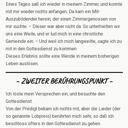
Eines Tages saß ich wieder in meinem Zimmer, und konnte
mit mir wieder nichts anfangen. Da kam ein Mit-
Auszubildender herein, der einen Zimmergenossen von
mir suchte. – Dieser war aber nicht da. So unterhielten wir
uns eine Weile, und er lud mich in eine christliche
Gemeinde ein. – Und weil ich mich langweilte, sagte ich zu
mit in den Gottesdienst zu kommen.
Dieses Erlebnis sollte eine Wende in meinem bisherigen
Leben auslösen.
– ZWEITER BERÜHRUNGSPUNKT –
Ich löste mein Versprechen ein, und besuchte den
Gottesdienst.
Von der Predigt bekam ich nichts mit, aber die Lieder (der
so genannte Lobpreis) berührten mich sehr, so daß ich
beschloss öfters in den Gottesdienst zu gehen.