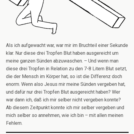
Als ich aufgewacht war, war mir im Bruchteil einer Sekunde
klar. Nur diese drei Tropfen Blut haben ausgereicht um
meine ganzen Sünden abzuwaschen. – Und wenn man
diese drei Tropfen in Relation zu den 7-8 Litern Blut setzt,
die der Mensch im Körper hat, so ist die Differenz doch
enorm. Wenn also Jesus mir meine Sünden vergeben hat,
und dafür nur drei Tropfen Blut ausgereicht haben? Wer
war dann ich, daß ich mir selber nicht vergeben konnte?
Ab diesem Zeitpunkt konnte ich mir selber vergeben und
mich selber so annehmen, wie ich bin – mit allen meinen
Fehlern.