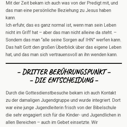
Mit der Zeit bekam ich auch was von der Predigt mit, und
das man eine persönliche Beziehung zu Jesus haben
kann.
Ich erfuhr, das es ganz normal ist, wenn man sein Leben
nicht im Griff hat – aber das man nicht alleine da steht. –
Sondern das man “alle seine Sorgen auf IHN” werfen kann.
Das halt Gott den großen Überblick über das eigene Leben
hat, und das man sich vertrauensvoll an ihn wenden kann.
– DRITTER BERÜHRUNGSPUNKT –
– DIE ENTSCHEIDUNG –
Durch die Gottesdienstbesuche bekam ich auch Kontakt
zu der damaligen Jugendgruppe und wurde integriert. Dort
war eine junge Jugendleiterin frisch von der Bibelschule
die sehr engagiert sich für die Kinder- und Jugendlichen in
allen Bereichen – auch im Gebet einsetzte. Wir