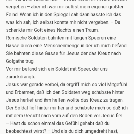
vergeben – aber ich war mir selbst mein eigener größter
Feind. Wenn ich in den Spiegel sah dann hasste ich das
was ich sah, ich selbst konnte mir nicht vergeben. – Da
schenkte mir Gott eines Nachts einen Traum.
Römische Soldaten bahnten mit langen Speeren eine
Gasse durch eine Menschenmenge in der ich mich befand.
Sie bahnten diese Gasse für Jesus der das Kreuz nach
Golgatha trug.
Vor mir befand sich ein Soldat mit Speer, der uns
zurückdrängte.
Jesus war gerade vorbei, da ergriff mich so viel Mitgefühl
und Erbarmen, daß ich den Soldaten weg schubste hinter
Jesus herlief und ihm helfen wollte das Kreuz zu tragen.
Der Soldat lief hinter mir her und schubste mich so daß ich
mit dem Gesicht nach vorn auf den Boden vor Jesus fiel.
– Hast du schon einmal das Gefühl gehabt daß du
beobachtest wirst? – Und als du dich umgedreht hast,