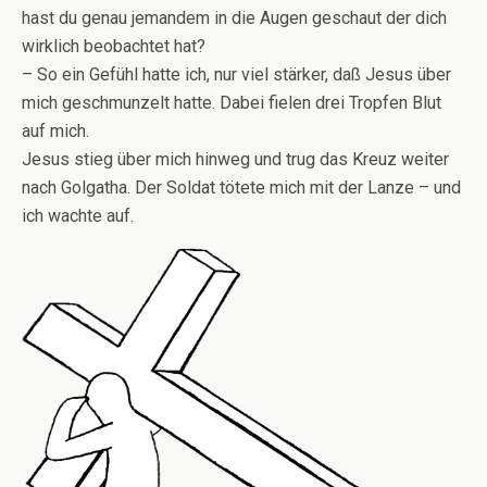
hast du genau jemandem in die Augen geschaut der dich
wirklich beobachtet hat?
– So ein Gefühl hatte ich, nur viel stärker, daß Jesus über
mich geschmunzelt hatte. Dabei fielen drei Tropfen Blut
auf mich.
Jesus stieg über mich hinweg und trug das Kreuz weiter
nach Golgatha. Der Soldat tötete mich mit der Lanze – und
ich wachte auf.