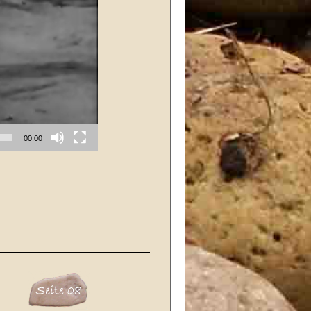
00:00