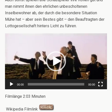
man nimmt ihnen den ehrlichen unbescholtenen
Inselbewohner ab, der durch die besondere Situation
Mühe hat – aber sein Bestes gibt – den Beauftragten der
Lottogesellschaft hinters Licht zu führen.
Video-
Player
00:00
00:00
Filmlänge 2:03 Minuten
Wikipedia Filmlink