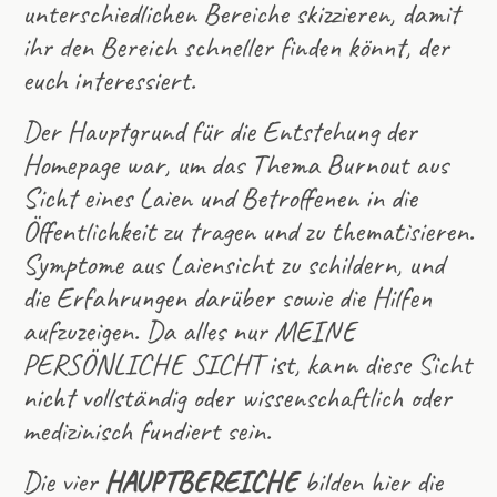
unterschiedlichen Bereiche skizzieren, damit
ihr den Bereich schneller finden könnt, der
euch interessiert.
Der Hauptgrund für die Entstehung der
Homepage war, um das Thema Burnout aus
Sicht eines Laien und Betroffenen in die
Öffentlichkeit zu tragen und zu thematisieren.
Symptome aus Laiensicht zu schildern, und
die Erfahrungen darüber sowie die Hilfen
aufzuzeigen. Da alles nur MEINE
PERSÖNLICHE SICHT ist, kann diese Sicht
nicht vollständig oder wissenschaftlich oder
medizinisch fundiert sein.
Die vier
HAUPTBEREICHE
bilden hier die