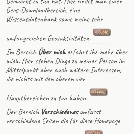
Geoworks zu tun hat. Hier findet man einen
Geos-Downloadbereich, eine
Wissensdatenbank sowie meine sehr
umfangreichen Geosaktivitäten.
Im Bereich
Über mich
erfahrt ihr mehr über
mich. Hier stehen Dinge zu meiner Person im
Mittelpunkt aber auch weitere Interessen,
die nichts mit den oberen vier
Hauptbereichen zu tun haben.
Der Bereich
Verschiedenes
umfasst
verschiedene Seiten die für diese Homepage