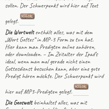
sollen. Der Schwerpunkt wird hier auf Text
gelegt.
Die Wortwelt
enthält alles, was mit dem
„Wort Gottes“ in MP-3 Form zu tun hat.
Hier kann man Predigten online anhören,
oder downloaden. – Im Zeitalter der Ipad’s
ideal, wenn man mal gerade nicht einen
Gottesdienst besuchen kann, aber eine gute
Predigt hören möchte. Der Schwerpunkt wird
hier auf MP3-Predigten gelegt.
Die Geoswelt
beinhaltet alles, was mit