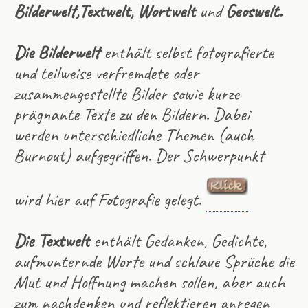
Bilderwelt,Textwelt, Wortwelt
und
Geoswelt.
Die Bilderwelt
enthält selbst fotografierte
und teilweise verfremdete oder
zusammengestellte Bilder sowie kurze
prägnante Texte zu den Bildern. Dabei
werden unterschiedliche Themen (auch
Burnout) aufgegriffen. Der Schwerpunkt
wird hier auf Fotografie gelegt.
Die Textwelt
enthält Gedanken, Gedichte,
aufmunternde Worte und schlaue Sprüche die
Mut und Hoffnung machen sollen, aber auch
zum nachdenken und reflektieren anregen