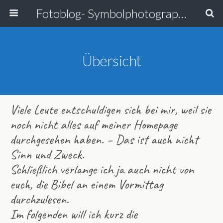
Fotoblog- Symbolphotographie
Übersicht
Viele Leute entschuldigen sich bei mir, weil sie
noch nicht alles auf meiner Homepage
durchgesehen haben. – Das ist auch nicht
Sinn und Zweck.
Schließlich verlange ich ja auch nicht von
euch, die Bibel an einem Vormittag
durchzulesen.
Im folgenden will ich kurz die