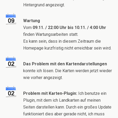
Hintergrund angezeigt.
Wartung
Vom
09.11. / 22:00 Uhr bis 10.11. / 4:00 Uhr
finden Wartungsarbeiten statt.
Es kann sein, dass in diesem Zeitraum die
Homepage kurzfristig nicht erreichbar sein wird.
Das Problem mit den Kartendarstellungen
konnte ich lösen. Die Karten werden jetzt wieder
wie vorher angezeigt.
Problem mit Karten-Plugin:
Ich benutze ein
Plugin, mit dem ich Landkarten auf meinen
Seiten darstellen kann. Durch ein großes Update
funktioniert dies aber gerade nicht, ich muss