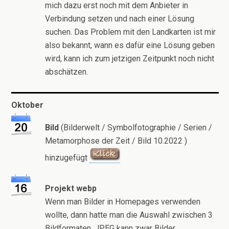
mich dazu erst noch mit dem Anbieter in
Verbindung setzen und nach einer Lösung
suchen. Das Problem mit den Landkarten ist mir
also bekannt, wann es dafür eine Lösung geben
wird, kann ich zum jetzigen Zeitpunkt noch nicht
abschätzen.
Oktober
Bild
(Bilderwelt / Symbolfotographie / Serien /
Metamorphose der Zeit / Bild 10.2022 )
hinzugefügt
Projekt webp
Wenn man Bilder in Homepages verwenden
wollte, dann hatte man die Auswahl zwischen 3
Bildformaten. JPEG kann zwar Bilder