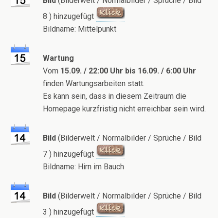
Bild
(Bilderwelt / Normalbilder / Sprüche / Bild
8 ) hinzugefügt
Bildname: Mittelpunkt
Wartung
Vom
15.09. / 22:00 Uhr bis 16.09. / 6:00 Uhr
finden Wartungsarbeiten statt.
Es kann sein, dass in diesem Zeitraum die
Homepage kurzfristig nicht erreichbar sein wird.
Bild
(Bilderwelt / Normalbilder / Sprüche / Bild
7 ) hinzugefügt
Bildname: Hirn im Bauch
Bild
(Bilderwelt / Normalbilder / Sprüche / Bild
3 ) hinzugefügt