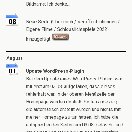
Bildname: Ich denke…
Neue
Seite
(Über mich / Veröffentlichungen /
Eigene Filme / Schlosslichtspiele 2022)
hinzugefügt
August
Update WordPress-Plugin
Bei dem Update eines WordPress-Plugins war
mir erst am 03.08. aufgefallen, dass dieses
fehlerhaft war. In der oberen Menüzeile der
Homepage wurden deshalb Seiten angezeigt,
die automatisch erstellt wurden und nichts mit
meiner Homepage zu tun hatten. Ich habe die
entsprechenden Seiten am 03.08. gelöscht, und