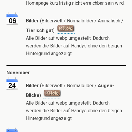
Homepage kurzfristig nicht erreichbar sein wird.
Bilder
(Bilderwelt / Normalbilder / Animalisch /
Tierisch gut
)
Alle Bilder auf webp umgestellt. Dadurch
werden die Bilder auf Handys ohne den beigen
Hintergrund angezeigt.
November
Bilder
(Bilderwelt / Normalbilder /
Augen-
Blicke
)
Alle Bilder auf webp umgestellt. Dadurch
werden die Bilder auf Handys ohne den beigen
Hintergrund angezeigt.