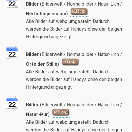
Bilder
(Bilderwelt / Normalbilder / Natur-Lich /
Herbstimpression
)
Alle Bilder auf webp umgestellt. Dadurch
werden die Bilder auf Handys ohne den beigen
Hintergrund angezeigt.
Bilder
(Bilderwelt / Normalbilder / Natur-Lich /
Orte der Stille
)
Alle Bilder auf webp umgestellt. Dadurch
werden die Bilder auf Handys ohne den beigen
Hintergrund angezeigt.
Bilder
(Bilderwelt / Normalbilder / Natur-Lich /
Natur-Pur
)
Alle Bilder auf webp umgestellt. Dadurch
werden die Bilder auf Handys ohne den beigen