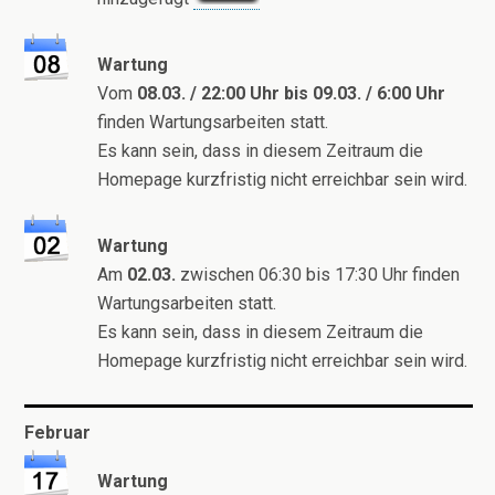
Wartung
Vom
08.03. / 22:00 Uhr bis 09.03. / 6:00 Uhr
finden Wartungsarbeiten statt.
Es kann sein, dass in diesem Zeitraum die
Homepage kurzfristig nicht erreichbar sein wird.
Wartung
Am
02.03.
zwischen 06:30 bis 17:30 Uhr finden
Wartungsarbeiten statt.
Es kann sein, dass in diesem Zeitraum die
Homepage kurzfristig nicht erreichbar sein wird.
Februar
Wartung