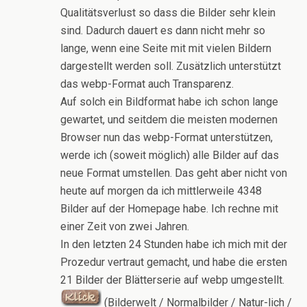
Qualitätsverlust so dass die Bilder sehr klein
sind. Dadurch dauert es dann nicht mehr so
lange, wenn eine Seite mit mit vielen Bildern
dargestellt werden soll. Zusätzlich unterstützt
das webp-Format auch Transparenz.
Auf solch ein Bildformat habe ich schon lange
gewartet, und seitdem die meisten modernen
Browser nun das webp-Format unterstützen,
werde ich (soweit möglich) alle Bilder auf das
neue Format umstellen. Das geht aber nicht von
heute auf morgen da ich mittlerweile 4348
Bilder auf der Homepage habe. Ich rechne mit
einer Zeit von zwei Jahren.
In den letzten 24 Stunden habe ich mich mit der
Prozedur vertraut gemacht, und habe die ersten
21 Bilder der Blätterserie auf webp umgestellt.
(Bilderwelt / Normalbilder / Natur-lich /