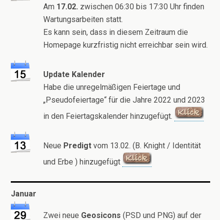
Am
17.02.
zwischen 06:30 bis 17:30 Uhr finden
Wartungsarbeiten statt.
Es kann sein, dass in diesem Zeitraum die
Homepage kurzfristig nicht erreichbar sein wird.
Update Kalender
Habe die unregelmäßigen Feiertage und
„Pseudofeiertage“ für die Jahre 2022 und 2023
in den Feiertagskalender hinzugefügt.
Neue
Predigt
vom 13.02. (B. Knight / Identität
und Erbe ) hinzugefügt
Januar
Zwei neue
Geosicons
(PSD und PNG) auf der