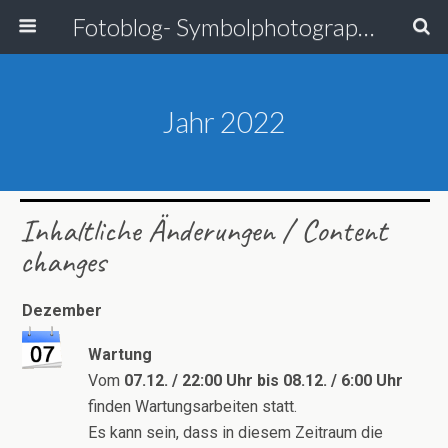
Fotoblog- Symbolphotographie
Jahr 2022
Inhaltliche Änderungen / Content
changes
Dezember
Wartung
Vom
07.12. / 22:00 Uhr bis 08.12. / 6:00 Uhr
finden Wartungsarbeiten statt.
Es kann sein, dass in diesem Zeitraum die