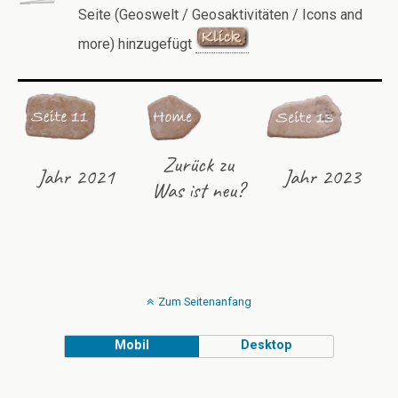
Seite (Geoswelt / Geosaktivitäten / Icons and
more) hinzugefügt
Zurück zu
Jahr 2021
Jahr 2023
Was ist neu?
Zum Seitenanfang
Mobil
Desktop