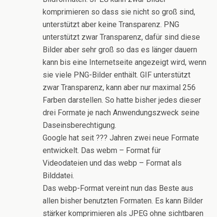
komprimieren so dass sie nicht so groß sind,
unterstützt aber keine Transparenz. PNG
unterstützt zwar Transparenz, dafür sind diese
Bilder aber sehr groß so das es länger dauern
kann bis eine Internetseite angezeigt wird, wenn
sie viele PNG-Bilder enthält. GIF unterstützt
zwar Transparenz, kann aber nur maximal 256
Farben darstellen. So hatte bisher jedes dieser
drei Formate je nach Anwendungszweck seine
Daseinsberechtigung.
Google hat seit ??? Jahren zwei neue Formate
entwickelt. Das webm – Format für
Videodateien und das webp – Format als
Bilddatei.
Das webp-Format vereint nun das Beste aus
allen bisher benutzten Formaten. Es kann Bilder
stärker komprimieren als JPEG ohne sichtbaren